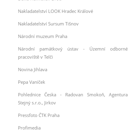
Nakladatelství LOOK Hradec Králové
Nakladatelství Sursum Tišnov
Národní muzeum Praha
Národní památkový ústav - Územní odborné
pracoviště v Telči
Novina Jihlava
Pepa Vaníček
Pohlednice Česka - Radovan Smokoň, Agentura
Stejný s.r.o., Jirkov
Pressfoto ČTK Praha
Profimedia