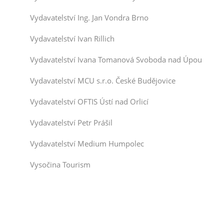
Vydavatelství Ing. Jan Vondra Brno
Vydavatelství Ivan Rillich
Vydavatelství Ivana Tomanová Svoboda nad Úpou
Vydavatelství MCU s.r.o. České Budějovice
Vydavatelství OFTIS Ústí nad Orlicí
Vydavatelství Petr Prášil
Vydavatelství Medium Humpolec
Vysočina Tourism