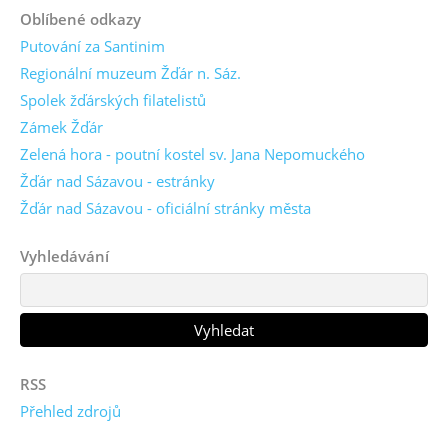
Oblíbené odkazy
Putování za Santinim
Regionální muzeum Žďár n. Sáz.
Spolek žďárských filatelistů
Zámek Žďár
Zelená hora - poutní kostel sv. Jana Nepomuckého
Žďár nad Sázavou - estránky
Žďár nad Sázavou - oficiální stránky města
Vyhledávání
RSS
Přehled zdrojů