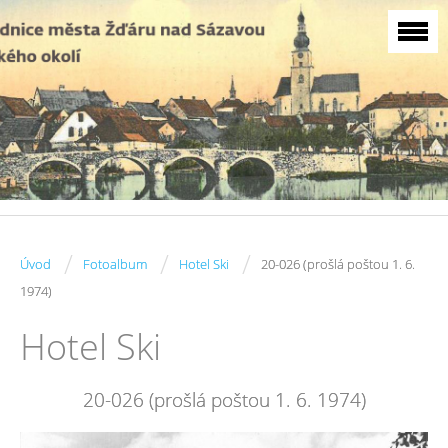
/
/
/
Úvod
Fotoalbum
Hotel Ski
20-026 (prošlá poštou 1. 6.
1974)
Hotel Ski
20-026 (prošlá poštou 1. 6. 1974)