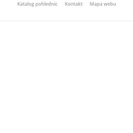
Katalog pohlednic
Kontakt
Mapa webu