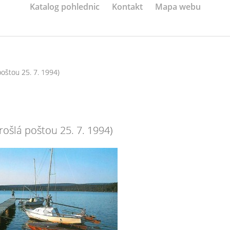
Katalog pohlednic
Kontakt
Mapa webu
poštou 25. 7. 1994)
rošlá poštou 25. 7. 1994)