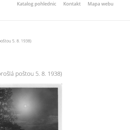
Katalog pohlednic
Kontakt
Mapa webu
poštou 5. 8. 1938)
rošlá poštou 5. 8. 1938)