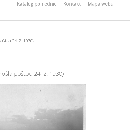
Katalog pohlednic
Kontakt
Mapa webu
poštou 24. 2. 1930)
rošlá poštou 24. 2. 1930)