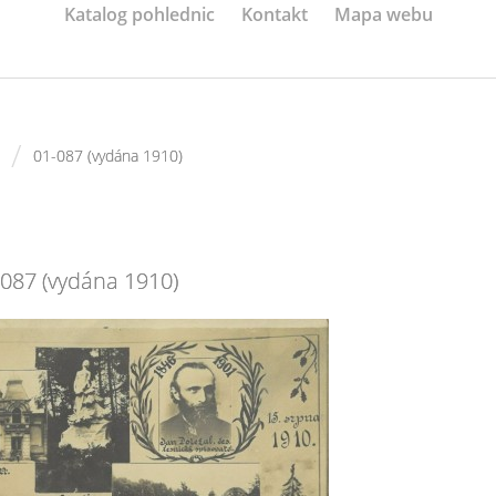
Katalog pohlednic
Kontakt
Mapa webu
/
01-087 (vydána 1910)
-087 (vydána 1910)