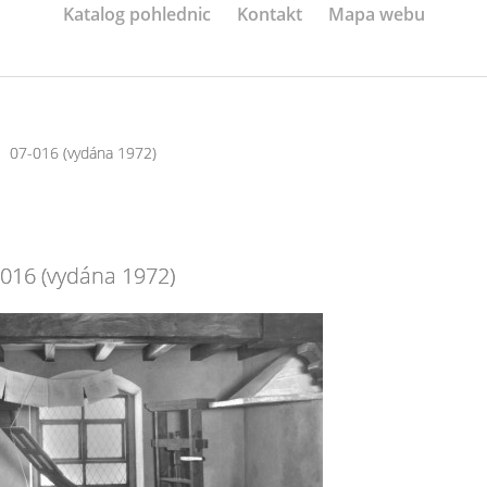
Katalog pohlednic
Kontakt
Mapa webu
07-016 (vydána 1972)
-016 (vydána 1972)