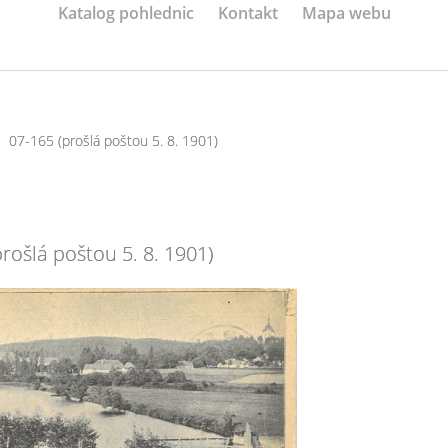
Katalog pohlednic
Kontakt
Mapa webu
07-165 (prošlá poštou 5. 8. 1901)
rošlá poštou 5. 8. 1901)